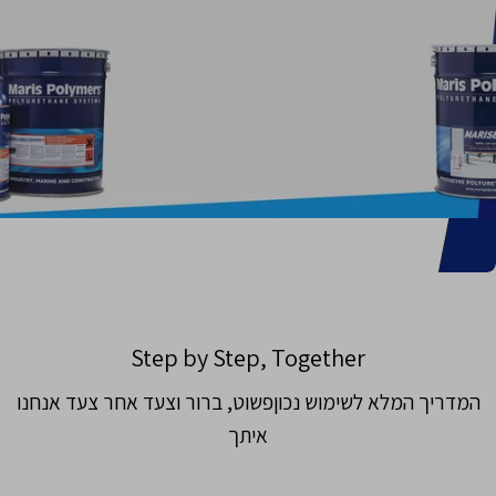
Step by Step, Together
המדריך המלא לשימוש נכוןפשוט, ברור וצעד אחר צעד אנחנו
איתך