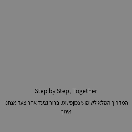
Step by Step, Together
המדריך המלא לשימוש נכוןפשוט, ברור וצעד אחר צעד אנחנו
איתך