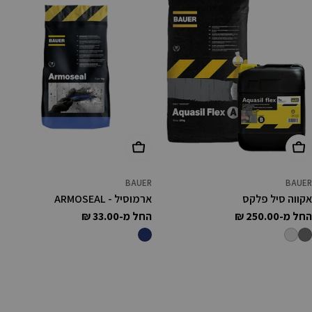
בחר אפשרויות
בחר אפשרויות
BAUER
BAUER
אקווה סיל פלקס
ארמוסיל - ARMOSEAL
מחיר
החל מ-250.00 ₪
מחיר
החל מ-33.00 ₪
רגיל
רגיל