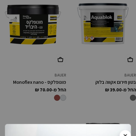
בחר אפשרויות
בחר אפשרויות
BAUER
BAUER
בטון חירום אקווה בלוק
מונופלקס - Monoflex nano
מחיר
החל מ-39.00 ₪
מחיר
החל מ-70.00 ₪
רגיל
רגיל