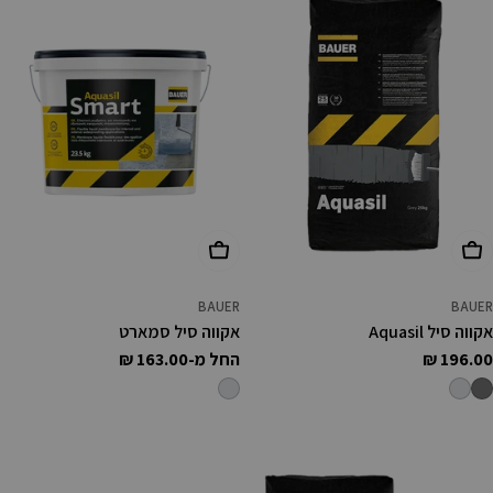
בחר אפשרויות
בחר אפשרויות
BAUER
BAUER
אקווה סיל Aquasil
אקווה סיל סמארט
מחיר
196.00 ₪
מחיר
החל מ-163.00 ₪
רגיל
רגיל