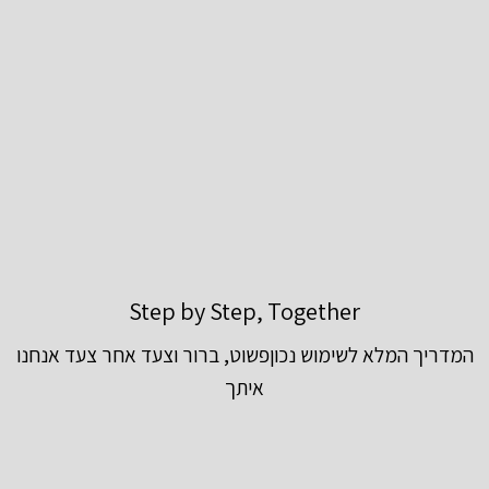
Step by Step, Together
המדריך המלא לשימוש נכוןפשוט, ברור וצעד אחר צעד אנחנו
איתך