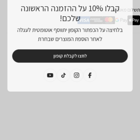
קבלו 10% על ההזמנה הראשונה
מצעי
תשלום מאובטח
שלכם!
שלום
בלחיצה על הכפתור הקופון יתווסף אוטומטית לעגלה
לאחר הוספת המוצרים שבחרת
לחצו לקבלת קופון
פייסבוק
אינסטגרם
טיקטוק
יוטיוב