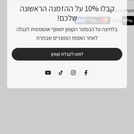
קבלו 10% על ההזמנה הראשונה
מצעי
תשלום מאובטח
שלכם!
שלום
בלחיצה על הכפתור הקופון יתווסף אוטומטית לעגלה
לאחר הוספת המוצרים שבחרת
לחצו לקבלת קופון
פייסבוק
אינסטגרם
טיקטוק
יוטיוב